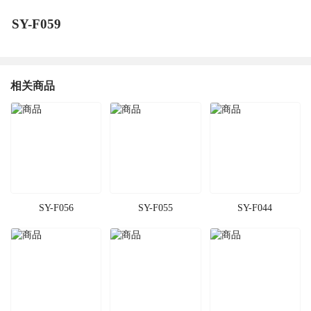
SY-F059
相关商品
SY-F056
SY-F055
SY-F044