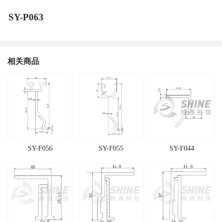
SY-P063
相关商品
SY-F056
SY-F055
SY-F044